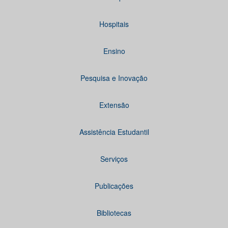
Hospitais
Ensino
Pesquisa e Inovação
Extensão
Assistência Estudantil
Serviços
Publicações
Bibliotecas