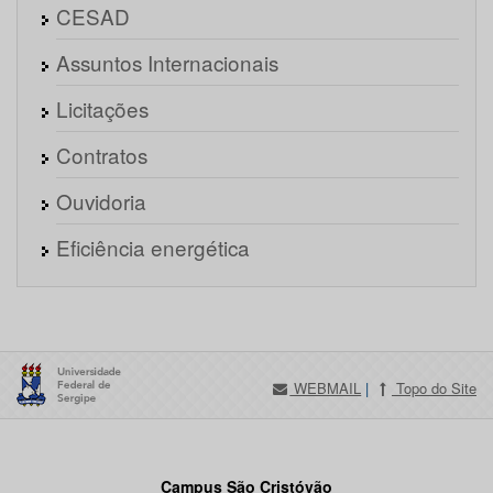
CESAD
Assuntos Internacionais
Licitações
Contratos
Ouvidoria
Eficiência energética
WEBMAIL
|
Topo do Site
Campus São Cristóvão