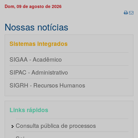
Dom, 09 de agosto de 2026
Nossas notícias
Sistemas integrados
SIGAA - Acadêmico
SIPAC - Administrativo
SIGRH - Recursos Humanos
Links rápidos
Consulta pública de processos