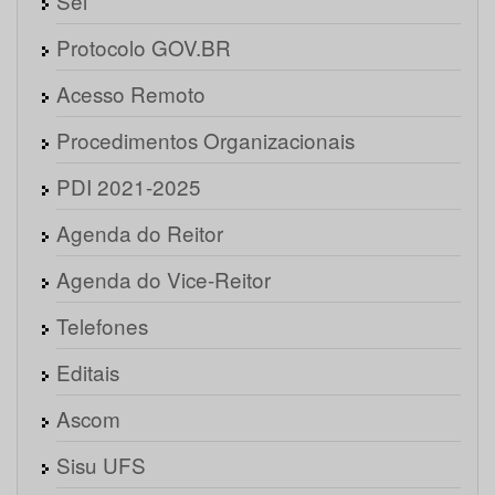
Sei
Protocolo GOV.BR
Acesso Remoto
Procedimentos Organizacionais
PDI 2021-2025
Agenda do Reitor
Agenda do Vice-Reitor
Telefones
Editais
Ascom
Sisu UFS