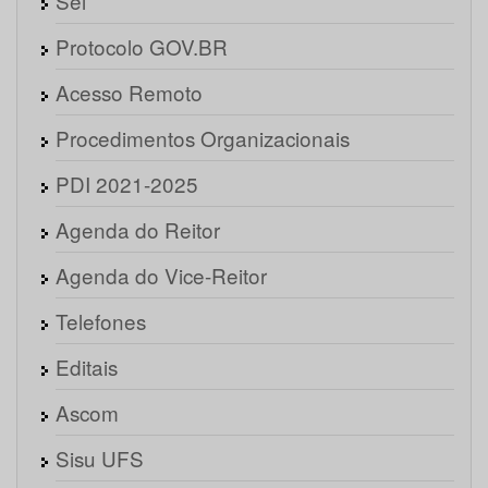
Sei
Protocolo GOV.BR
Acesso Remoto
Procedimentos Organizacionais
PDI 2021-2025
Agenda do Reitor
Agenda do Vice-Reitor
Telefones
Editais
Ascom
Sisu UFS