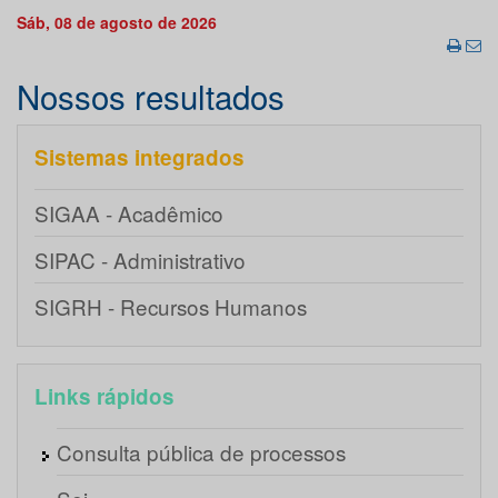
Sáb, 08 de agosto de 2026
Nossos resultados
Sistemas integrados
SIGAA - Acadêmico
SIPAC - Administrativo
SIGRH - Recursos Humanos
Links rápidos
Consulta pública de processos