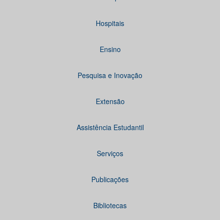
Hospitais
Ensino
Pesquisa e Inovação
Extensão
Assistência Estudantil
Serviços
Publicações
Bibliotecas