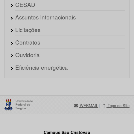
CESAD
Assuntos Internacionais
Licitações
Contratos
Ouvidoria
Eficiência energética
WEBMAIL
|
Topo do Site
Campus São Cristóvão